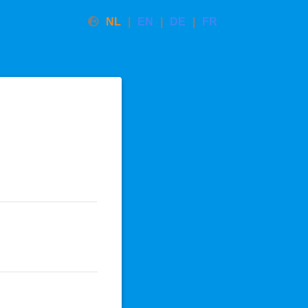
NL
EN
DE
FR