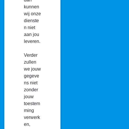
kunnen
wij onze
dienste
n niet
aan jou
leveren.
Verder
zullen
we jouw
gegeve
ns niet
zonder
jouw
toestem
ming
verwerk
en,