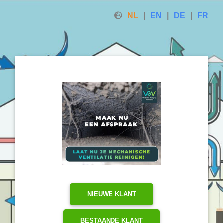
NL
EN
DE
FR
NIEUWE KLANT
BESTAANDE KLANT