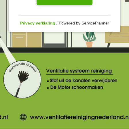
Privacy verklaring
/ Powered by ServicePlanner