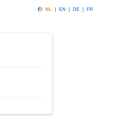
NL
EN
DE
FR