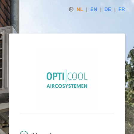
NL
EN
DE
FR