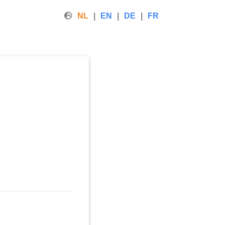
NL
EN
DE
FR