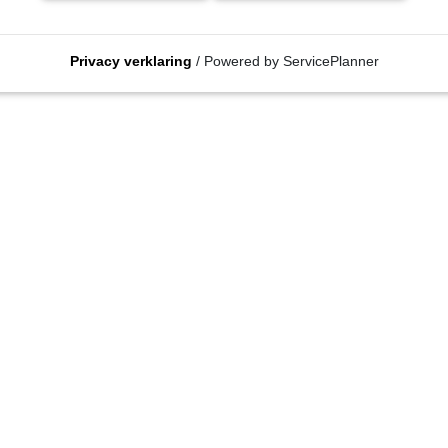
Privacy verklaring
/ Powered by ServicePlanner