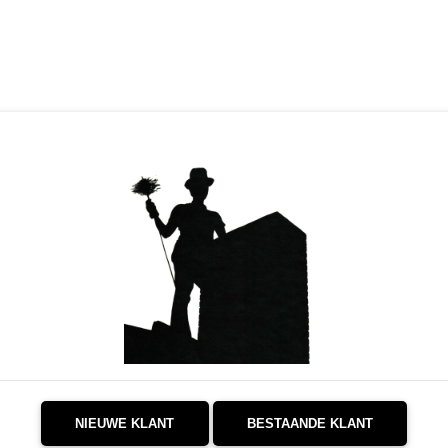
NIEUWE KLANT
BESTAANDE KLANT